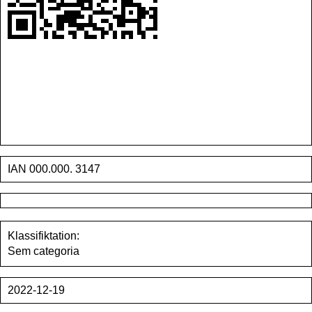
IAN 000.000. 3147
Klassifiktation:
Sem categoria
2022-12-19