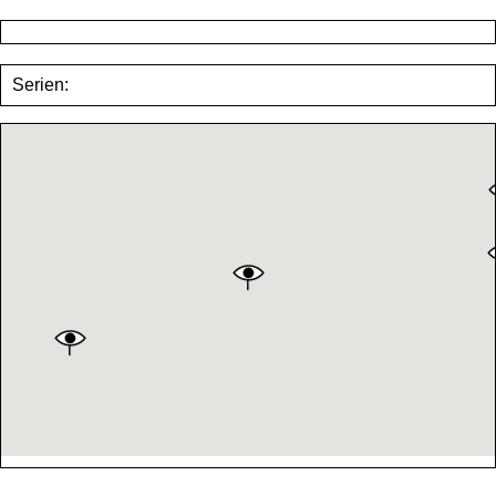
Serien: