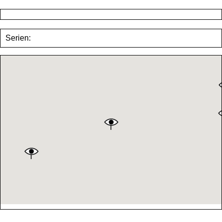
Serien: