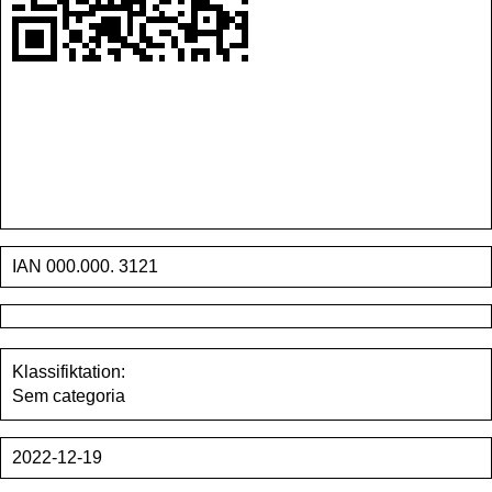
IAN 000.000. 3121
Klassifiktation:
Sem categoria
2022-12-19