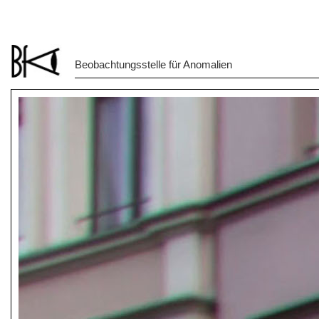
Beobachtungsstelle für Anomalien